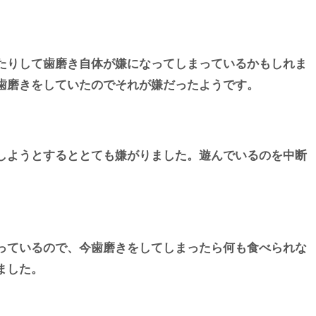
たりして歯磨き自体が嫌になってしまっているかもしれま
歯磨きをしていたのでそれが嫌だったようです。
しようとするととても嫌がりました。遊んでいるのを中断
っているので、今歯磨きをしてしまったら何も食べられな
ました。