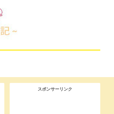
スポンサーリンク