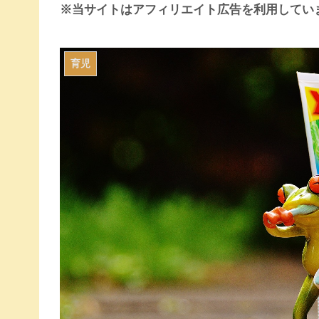
※当サイトはアフィリエイト広告を利用してい
育児