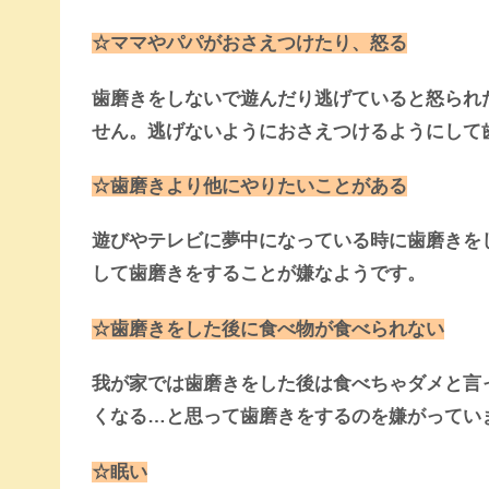
☆ママやパパがおさえつけたり、怒る
歯磨きをしないで遊んだり逃げていると怒られ
せん。逃げないようにおさえつけるようにして
☆歯磨きより他にやりたいことがある
遊びやテレビに夢中になっている時に歯磨きを
して歯磨きをすることが嫌なようです。
☆歯磨きをした後に食べ物が食べられない
我が家では歯磨きをした後は食べちゃダメと言
くなる…と思って歯磨きをするのを嫌がってい
☆眠い