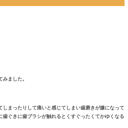
てみました。
てしまったりして痛いと感じてしまい歯磨きが嫌になって
に歯ぐきに歯ブラシが触れるとくすぐったくてかゆくなる