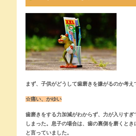
まず、子供がどうして歯磨きを嫌がるのか考え
☆痛い、かゆい
歯磨きをする力加減がわからず、力が入りすぎ
しまった。息子の場合は、歯の裏側を磨くとき
と言っていました。