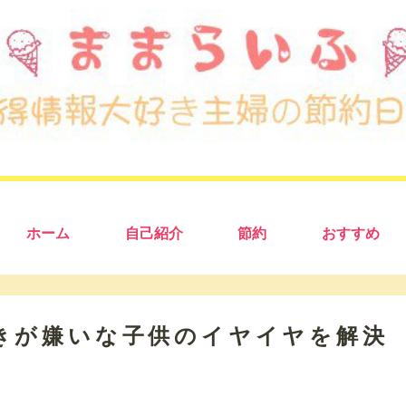
ホーム
自己紹介
節約
おすすめ
きが嫌いな子供のイヤイヤを解決