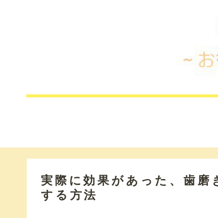
実際に効果があった、歯磨
する方法