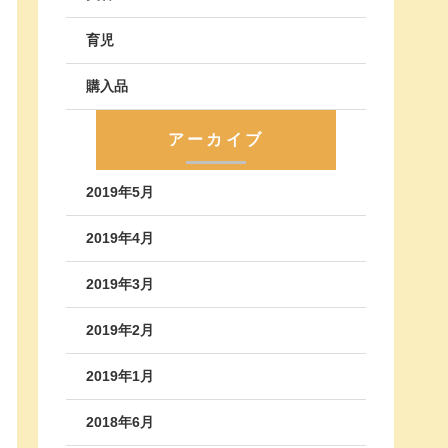
育児
購入品
アーカイブ
2019年5月
2019年4月
2019年3月
2019年2月
2019年1月
2018年6月