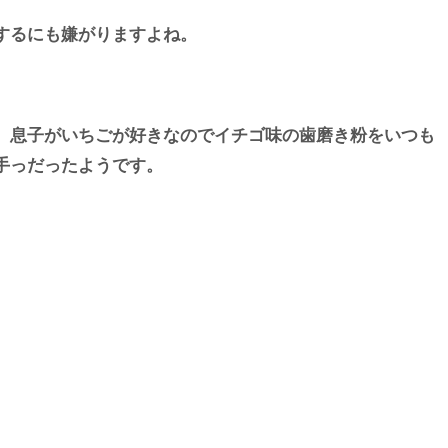
するにも嫌がりますよね。
。息子がいちごが好きなのでイチゴ味の歯磨き粉をいつも
手っだったようです。