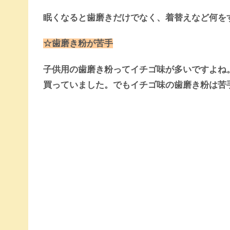
眠くなると歯磨きだけでなく、着替えなど何を
☆歯磨き粉が苦手
子供用の歯磨き粉ってイチゴ味が多いですよね
買っていました。でもイチゴ味の歯磨き粉は苦