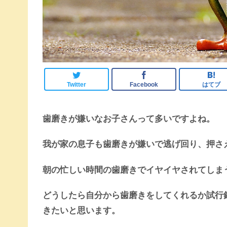
Twitter
Facebook
はてブ
歯磨きが嫌いなお子さんって多いですよね。
我が家の息子も歯磨きが嫌いで逃げ回り、押さ
朝の忙しい時間の歯磨きでイヤイヤされてしま
どうしたら自分から歯磨きをしてくれるか試行
きたいと思います。